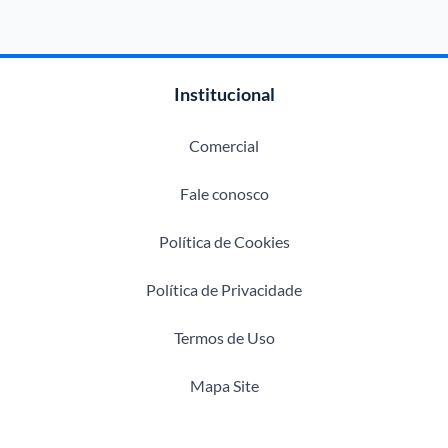
Institucional
Comercial
Fale conosco
Política de Cookies
Política de Privacidade
Termos de Uso
Mapa Site