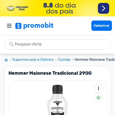
Cadastrar
Supermercado e Delivery
Comida
Hemmer Maionese Tradic
Hemmer Maionese Tradicional 290G