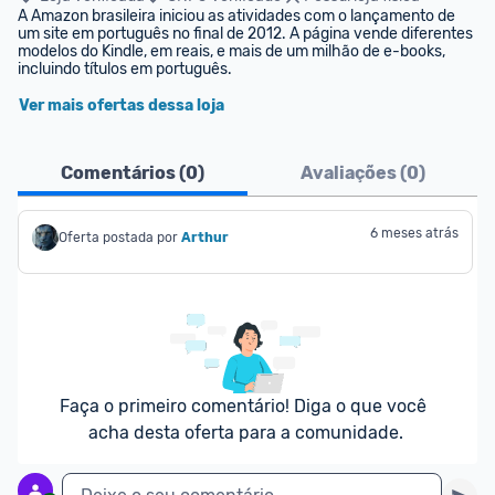
A Amazon brasileira iniciou as atividades com o lançamento de 
um site em português no final de 2012. A página vende diferentes 
modelos do Kindle, em reais, e mais de um milhão de e-books, 
incluindo títulos em português.
Ver mais ofertas dessa loja
Comentários (
0
)
Avaliações (
0
)
6 meses atrás
Oferta postada por
Arthur
Faça o primeiro comentário! Diga o que você 
acha desta oferta para a comunidade.