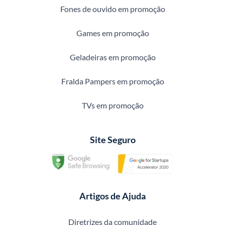
Fones de ouvido em promoção
Games em promoção
Geladeiras em promoção
Fralda Pampers em promoção
TVs em promoção
Site Seguro
Artigos de Ajuda
Diretrizes da comunidade