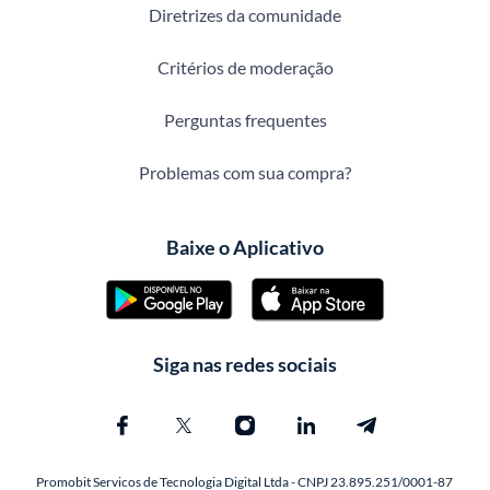
Diretrizes da comunidade
Critérios de moderação
Perguntas frequentes
Problemas com sua compra?
Baixe o Aplicativo
Siga nas redes sociais
Promobit Servicos de Tecnologia Digital Ltda - CNPJ 23.895.251/0001-87