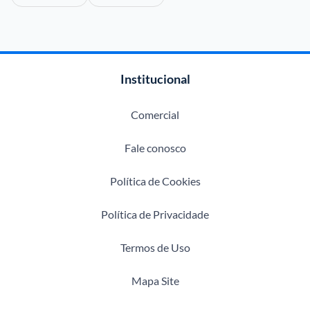
Institucional
Comercial
Fale conosco
Política de Cookies
Política de Privacidade
Termos de Uso
Mapa Site