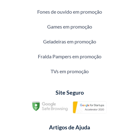
Fones de ouvido em promoção
Games em promoção
Geladeiras em promoção
Fralda Pampers em promoção
TVs em promoção
Site Seguro
Artigos de Ajuda