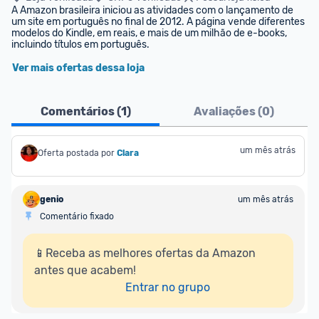
A Amazon brasileira iniciou as atividades com o lançamento de 
um site em português no final de 2012. A página vende diferentes 
modelos do Kindle, em reais, e mais de um milhão de e-books, 
incluindo títulos em português.
Ver mais ofertas dessa loja
Comentários (
1
)
Avaliações (
0
)
um mês atrás
Oferta postada por
Clara
genio
um mês atrás
Comentário fixado
📱Receba as melhores ofertas da Amazon 
antes que acabem!

Entrar no grupo