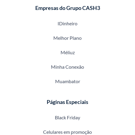
Empresas do Grupo CASH3
IDinheiro
Melhor Plano
Méliuz
Minha Conexão
Muambator
Páginas Especiais
Black Friday
Celulares em promoção