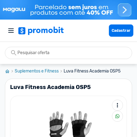
Cadastrar
Suplementos e Fitness
Luva Fitness Academia OSP5
Luva Fitness Academia OSP5