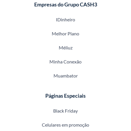
Empresas do Grupo CASH3
IDinheiro
Melhor Plano
Méliuz
Minha Conexão
Muambator
Páginas Especiais
Black Friday
Celulares em promoção