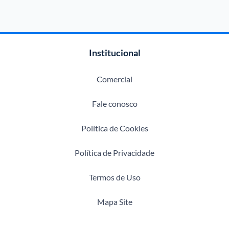
Institucional
Comercial
Fale conosco
Política de Cookies
Política de Privacidade
Termos de Uso
Mapa Site