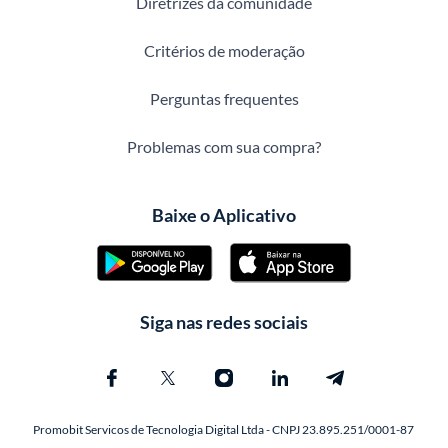
Diretrizes da comunidade
Critérios de moderação
Perguntas frequentes
Problemas com sua compra?
Baixe o Aplicativo
Siga nas redes sociais
Promobit Servicos de Tecnologia Digital Ltda - CNPJ 23.895.251/0001-87