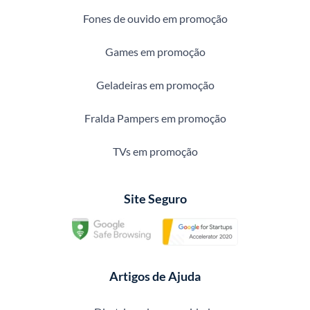
Fones de ouvido em promoção
Games em promoção
Geladeiras em promoção
Fralda Pampers em promoção
TVs em promoção
Site Seguro
Artigos de Ajuda