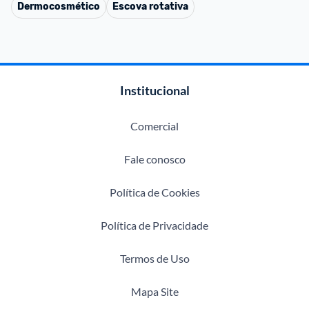
Dermocosmético
Escova rotativa
Institucional
Comercial
Fale conosco
Política de Cookies
Política de Privacidade
Termos de Uso
Mapa Site