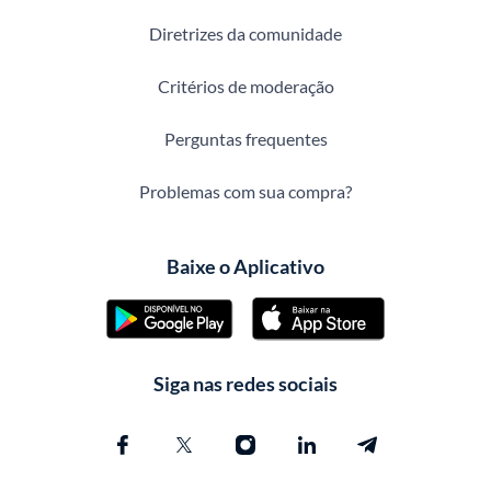
Diretrizes da comunidade
Critérios de moderação
Perguntas frequentes
Problemas com sua compra?
Baixe o Aplicativo
Siga nas redes sociais