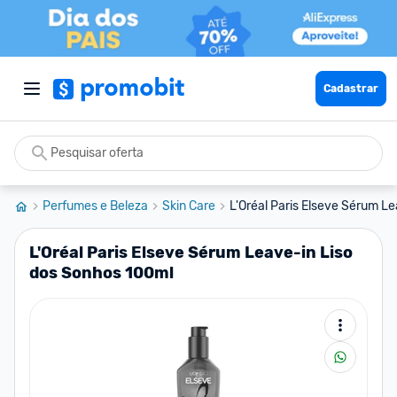
Cadastrar
Perfumes e Beleza
Skin Care
L'Oréal Paris Elseve Sérum Le
L'Oréal Paris Elseve Sérum Leave-in Liso
dos Sonhos 100ml