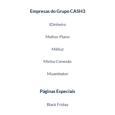
Empresas do Grupo CASH3
IDinheiro
Melhor Plano
Méliuz
Minha Conexão
Muambator
Páginas Especiais
Black Friday