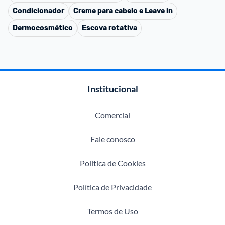
Condicionador
Creme para cabelo e Leave in
Dermocosmético
Escova rotativa
Institucional
Comercial
Fale conosco
Política de Cookies
Política de Privacidade
Termos de Uso