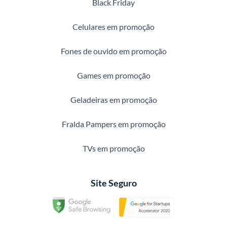
Black Friday
Celulares em promoção
Fones de ouvido em promoção
Games em promoção
Geladeiras em promoção
Fralda Pampers em promoção
TVs em promoção
Site Seguro