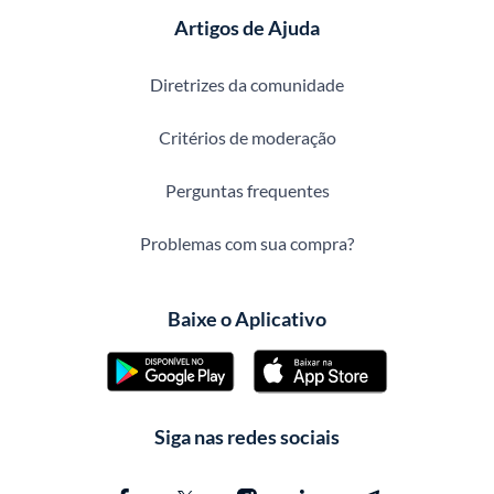
Artigos de Ajuda
Diretrizes da comunidade
Critérios de moderação
Perguntas frequentes
Problemas com sua compra?
Baixe o Aplicativo
Siga nas redes sociais