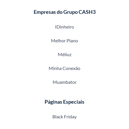
Empresas do Grupo CASH3
IDinheiro
Melhor Plano
Méliuz
Minha Conexão
Muambator
Páginas Especiais
Black Friday