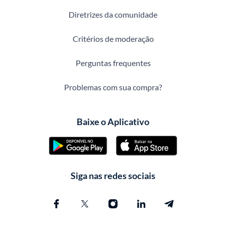
Diretrizes da comunidade
Critérios de moderação
Perguntas frequentes
Problemas com sua compra?
Baixe o Aplicativo
Siga nas redes sociais