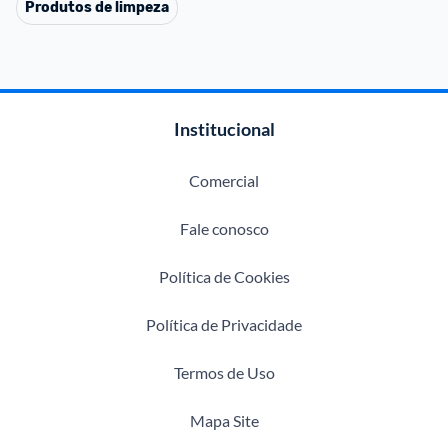
Produtos de limpeza
Institucional
Comercial
Fale conosco
Política de Cookies
Política de Privacidade
Termos de Uso
Mapa Site