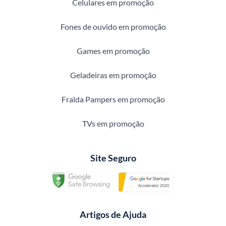
Celulares em promoção
Fones de ouvido em promoção
Games em promoção
Geladeiras em promoção
Fralda Pampers em promoção
TVs em promoção
Site Seguro
Artigos de Ajuda