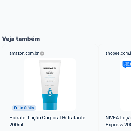
Veja também
amazon.com.br
shopee.com.
Frete Grátis
Hidratei Loção Corporal Hidratante 
NIVEA Loção
200ml
Express 20