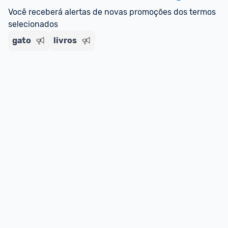
Você receberá alertas de novas promoções dos termos 
selecionados
gato
livros