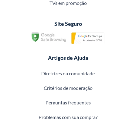
TVs em promoção
Site Seguro
Artigos de Ajuda
Diretrizes da comunidade
Critérios de moderação
Perguntas frequentes
Problemas com sua compra?