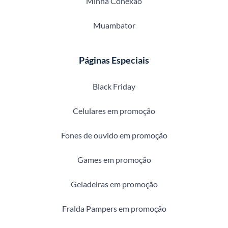
Minha Conexão
Muambator
Páginas Especiais
Black Friday
Celulares em promoção
Fones de ouvido em promoção
Games em promoção
Geladeiras em promoção
Fralda Pampers em promoção