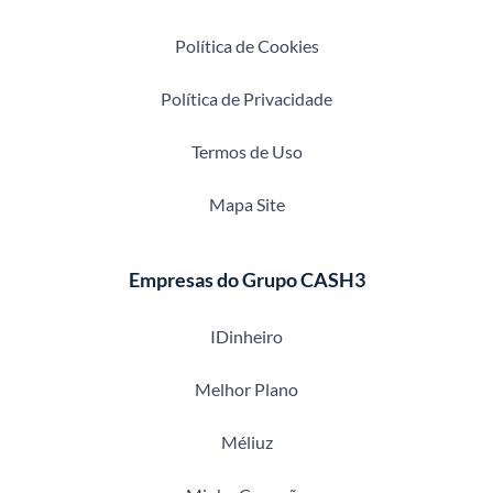
Política de Cookies
Política de Privacidade
Termos de Uso
Mapa Site
Empresas do Grupo CASH3
IDinheiro
Melhor Plano
Méliuz