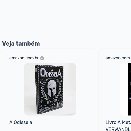
Veja também
amazon.com.br
amazon.com.
A Odisseia
Livro A Met
VERWANDL