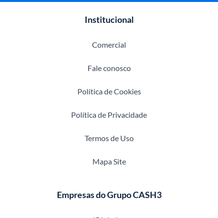
Institucional
Comercial
Fale conosco
Política de Cookies
Política de Privacidade
Termos de Uso
Mapa Site
Empresas do Grupo CASH3