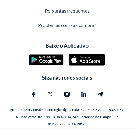
Perguntas frequentes
Problemas com sua compra?
Baixe o Aplicativo
Siga nas redes sociais
Promobit Servicos de Tecnologia Digital Ltda - CNPJ 23.895.251/0001-87
R. José Versolato, 111 - B, sala 3014, São Bernardo do Campo - SP
© Promobit 2014-2026