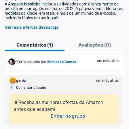
A Amazon brasileira iniciou as atividades com o lançamento de 
um site em português no final de 2012. A página vende diferentes 
modelos do Kindle, em reais, e mais de um milhão de e-books, 
incluindo títulos em português.
Ver mais ofertas dessa loja
Comentários (
1
)
Avaliações (
0
)
um mês atrás
Oferta postada por
Bernardo Gomes
genio
um mês atrás
Comentário fixado
📱Receba as melhores ofertas da Amazon 
antes que acabem!

Entrar no grupo