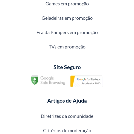
Games em promoção
Geladeiras em promoção
Fralda Pampers em promoção
TVs em promoção
Site Seguro
Artigos de Ajuda
Diretrizes da comunidade
Critérios de moderação