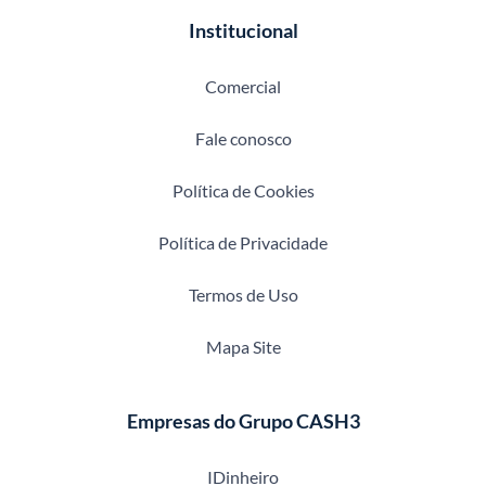
Institucional
Comercial
Fale conosco
Política de Cookies
Política de Privacidade
Termos de Uso
Mapa Site
Empresas do Grupo CASH3
IDinheiro