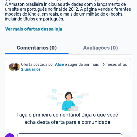
A Amazon brasileira iniciou as atividades com o lançamento de 
um site em português no final de 2012. A página vende diferentes 
modelos do Kindle, em reais, e mais de um milhão de e-books, 
incluindo títulos em português.
Ver mais ofertas dessa loja
Comentários (
0
)
Avaliações (
0
)
Oferta postada por
Alice
e sugerida por mais
6 meses atrás
2 usuários
Faça o primeiro comentário! Diga o que você 
acha desta oferta para a comunidade.