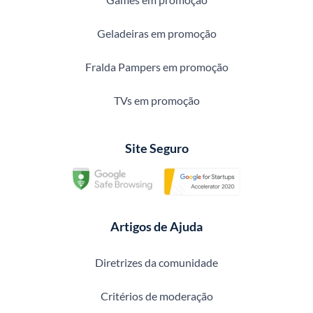
Geladeiras em promoção
Fralda Pampers em promoção
TVs em promoção
Site Seguro
Artigos de Ajuda
Diretrizes da comunidade
Critérios de moderação