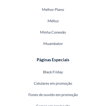
Melhor Plano
Méliuz
Minha Conexão
Muambator
Páginas Especiais
Black Friday
Celulares em promoção
Fones de ouvido em promoção
Games em promoção