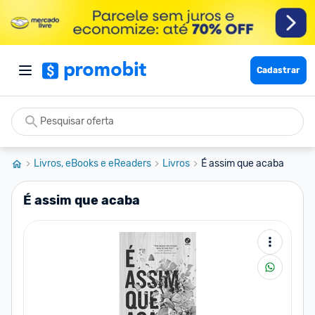
Cadastrar
Livros, eBooks e eReaders
Livros
É assim que acaba
É assim que acaba