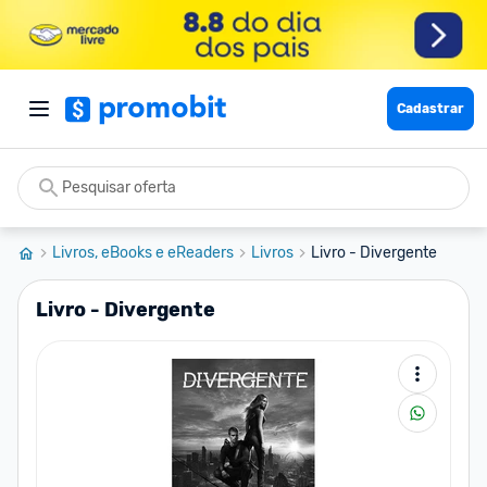
Cadastrar
Livros, eBooks e eReaders
Livros
Livro - Divergente
Livro - Divergente