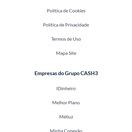
Política de Cookies
Política de Privacidade
Termos de Uso
Mapa Site
Empresas do Grupo CASH3
IDinheiro
Melhor Plano
Méliuz
Minha Conexão