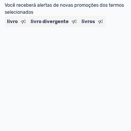
Você receberá alertas de novas promoções dos termos 
selecionados
livro
livro divergente
livros