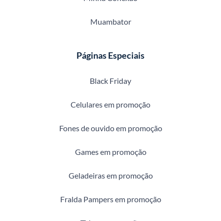
Muambator
Páginas Especiais
Black Friday
Celulares em promoção
Fones de ouvido em promoção
Games em promoção
Geladeiras em promoção
Fralda Pampers em promoção