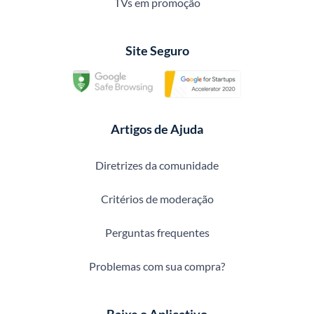
TVs em promoção
Site Seguro
Artigos de Ajuda
Diretrizes da comunidade
Critérios de moderação
Perguntas frequentes
Problemas com sua compra?