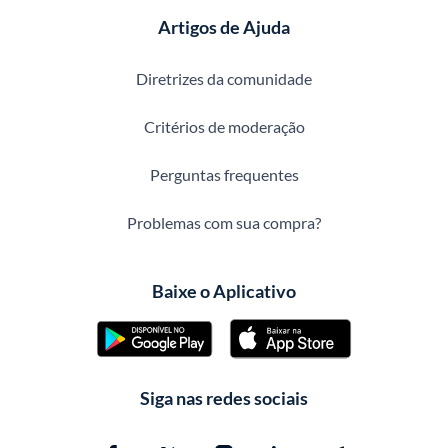
Artigos de Ajuda
Diretrizes da comunidade
Critérios de moderação
Perguntas frequentes
Problemas com sua compra?
Baixe o Aplicativo
Siga nas redes sociais