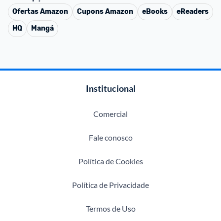
Ofertas
Amazon
Cupons
Amazon
eBooks
eReaders
HQ
Mangá
Institucional
Comercial
Fale conosco
Política de Cookies
Política de Privacidade
Termos de Uso