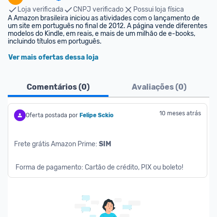
Loja verificada
CNPJ verificado
Possui loja física
A Amazon brasileira iniciou as atividades com o lançamento de 
um site em português no final de 2012. A página vende diferentes 
modelos do Kindle, em reais, e mais de um milhão de e-books, 
incluindo títulos em português.
Ver mais ofertas dessa loja
Comentários (
0
)
Avaliações (
0
)
10 meses atrás
Oferta postada por
Felipe Sckio
Frete grátis Amazon Prime: 
SIM
 Forma de pagamento: Cartão de crédito, PIX ou boleto!