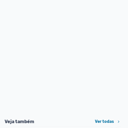
Veja também
Ver todas