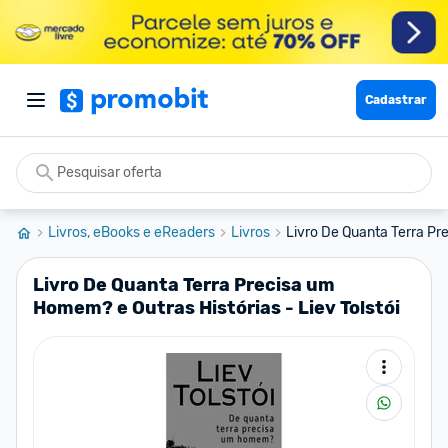
Cadastrar
Livros, eBooks e eReaders
Livros
Livro De Quanta Terra Pr
Livro De Quanta Terra Precisa um
Homem? e Outras Histórias - Liev Tolstói