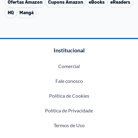
Ofertas
Amazon
Cupons
Amazon
eBooks
eReaders
HQ
Mangá
Institucional
Comercial
Fale conosco
Política de Cookies
Política de Privacidade
Termos de Uso