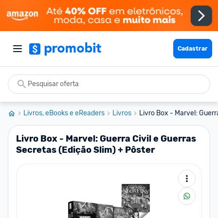
Cadastrar
Livros, eBooks e eReaders
Livros
Livro Box - Marvel: Guerra
Livro Box - Marvel: Guerra Civil e Guerras
Secretas (Edição Slim) + Pôster