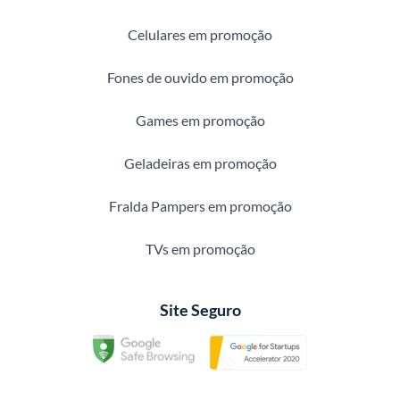
Celulares em promoção
Fones de ouvido em promoção
Games em promoção
Geladeiras em promoção
Fralda Pampers em promoção
TVs em promoção
Site Seguro