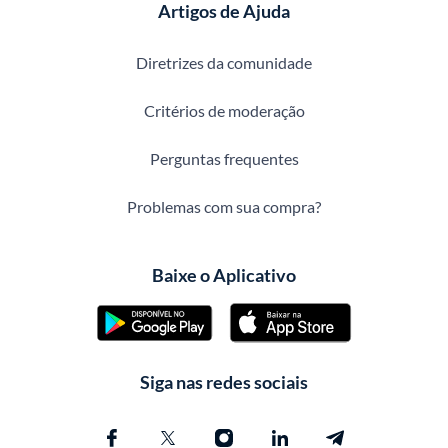
Artigos de Ajuda
Diretrizes da comunidade
Critérios de moderação
Perguntas frequentes
Problemas com sua compra?
Baixe o Aplicativo
Siga nas redes sociais