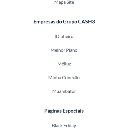
Mapa Site
Empresas do Grupo CASH3
IDinheiro
Melhor Plano
Méliuz
Minha Conexão
Muambator
Páginas Especiais
Black Friday