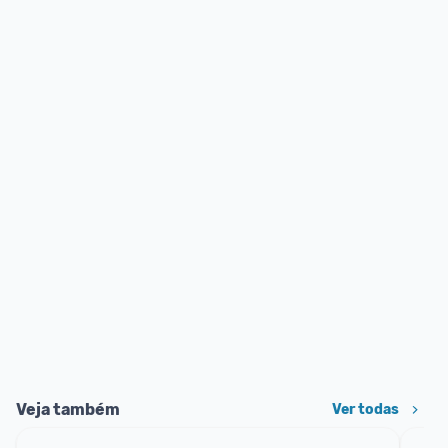
Veja também
Ver todas