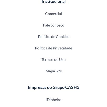
Institucional
Comercial
Fale conosco
Política de Cookies
Política de Privacidade
Termos de Uso
Mapa Site
Empresas do Grupo CASH3
IDinheiro