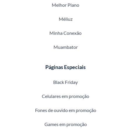
Melhor Plano
Méliuz
Minha Conexão
Muambator
Páginas Especiais
Black Friday
Celulares em promoção
Fones de ouvido em promoção
Games em promoção