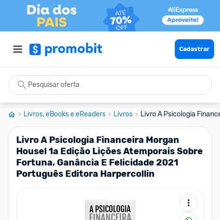
Cadastrar
Livros, eBooks e eReaders
Livros
Livro A Psicologia Financ
Livro A Psicologia Financeira Morgan
Housel 1a Edição Lições Atemporais Sobre
Fortuna, Ganância E Felicidade 2021
Português Editora Harpercollin