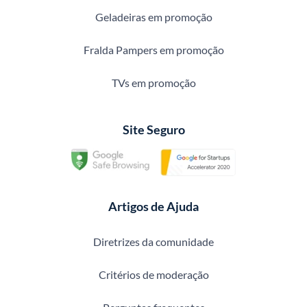
Geladeiras em promoção
Fralda Pampers em promoção
TVs em promoção
Site Seguro
Artigos de Ajuda
Diretrizes da comunidade
Critérios de moderação