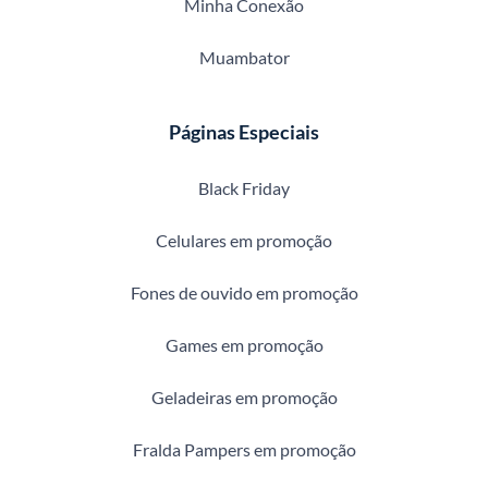
Minha Conexão
Muambator
Páginas Especiais
Black Friday
Celulares em promoção
Fones de ouvido em promoção
Games em promoção
Geladeiras em promoção
Fralda Pampers em promoção