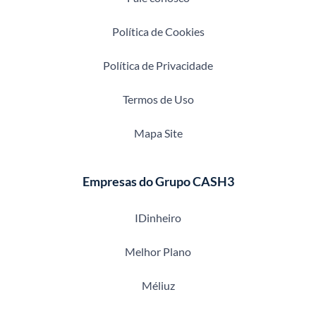
Política de Cookies
Política de Privacidade
Termos de Uso
Mapa Site
Empresas do Grupo CASH3
IDinheiro
Melhor Plano
Méliuz