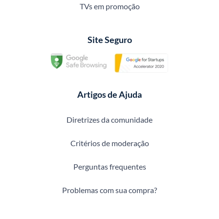
TVs em promoção
Site Seguro
Artigos de Ajuda
Diretrizes da comunidade
Critérios de moderação
Perguntas frequentes
Problemas com sua compra?