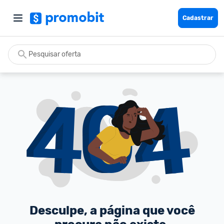
Cadastrar
Desculpe, a página que você