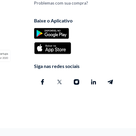
Problemas com sua compra?
Baixe o Aplicativo
Siga nas redes sociais