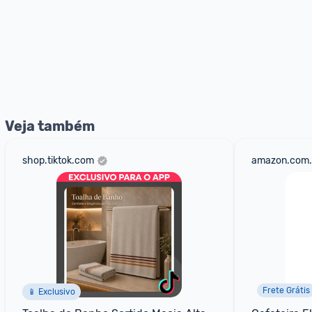
Veja também
shop.tiktok.com
amazon.com.
Frete Grátis
📱 Exclusivo