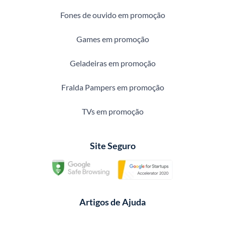
Fones de ouvido em promoção
Games em promoção
Geladeiras em promoção
Fralda Pampers em promoção
TVs em promoção
Site Seguro
Artigos de Ajuda