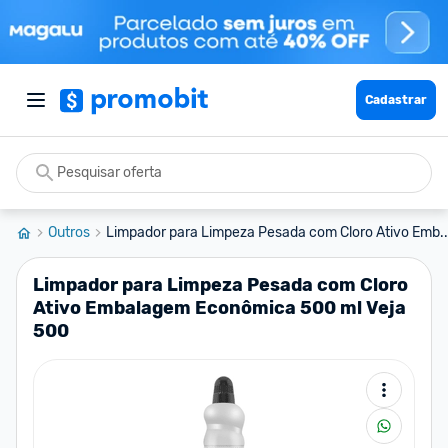
Cadastrar
Outros
Limpador para Limpeza Pesada com Cloro Ativo Emb..
Limpador para Limpeza Pesada com Cloro
Ativo Embalagem Econômica 500 ml Veja
500