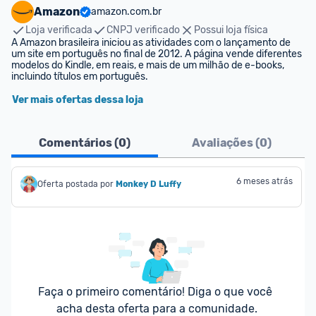
Amazon
amazon.com.br
Loja verificada
CNPJ verificado
Possui loja física
A Amazon brasileira iniciou as atividades com o lançamento de 
um site em português no final de 2012. A página vende diferentes 
modelos do Kindle, em reais, e mais de um milhão de e-books, 
incluindo títulos em português.
Ver mais ofertas dessa loja
Comentários (
0
)
Avaliações (
0
)
6 meses atrás
Oferta postada por
Monkey D Luffy
Faça o primeiro comentário! Diga o que você 
acha desta oferta para a comunidade.