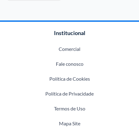
Institucional
Comercial
Fale conosco
Política de Cookies
Política de Privacidade
Termos de Uso
Mapa Site