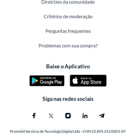
Diretrizes da comunidade
Critérios de moderação
Perguntas frequentes
Problemas com sua compra?
Baixe o Aplicativo
Siga nas redes sociais
Promobit Servicos de Tecnologia Digital Ltda - CNPJ 23.895.251/0001-87