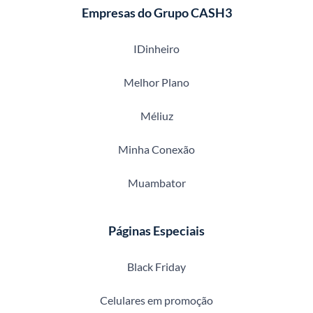
Empresas do Grupo CASH3
IDinheiro
Melhor Plano
Méliuz
Minha Conexão
Muambator
Páginas Especiais
Black Friday
Celulares em promoção