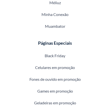
Méliuz
Minha Conexão
Muambator
Páginas Especiais
Black Friday
Celulares em promoção
Fones de ouvido em promoção
Games em promoção
Geladeiras em promoção