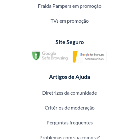
Fralda Pampers em promoção
TVs em promoção
Site Seguro
Artigos de Ajuda
Diretrizes da comunidade
Critérios de moderação
Perguntas frequentes
Problemas com sua compra?