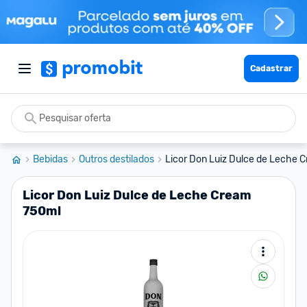
Cadastrar
Bebidas
Outros destilados
Licor Don Luiz Dulce de Leche 
Licor Don Luiz Dulce de Leche Cream
750ml