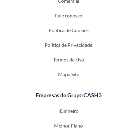
Comercial
Fale conosco
Política de Cookies
Política de Privacidade
Termos de Uso
Mapa Site
Empresas do Grupo CASH3
IDinheiro
Melhor Plano