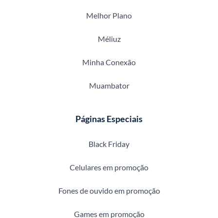
Melhor Plano
Méliuz
Minha Conexão
Muambator
Páginas Especiais
Black Friday
Celulares em promoção
Fones de ouvido em promoção
Games em promoção