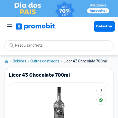
Cadastrar
Bebidas
Outros destilados
Licor 43 Chocolate 700ml
Licor 43 Chocolate 700ml