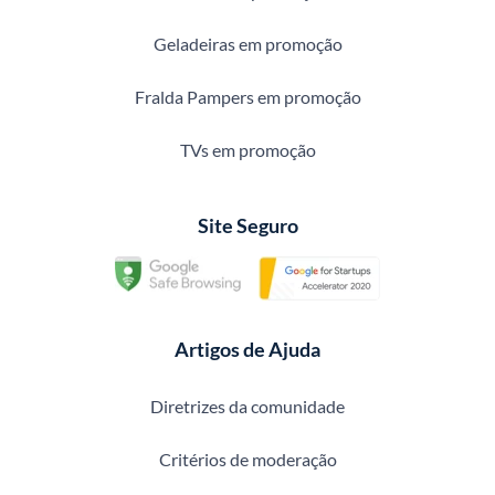
Geladeiras em promoção
Fralda Pampers em promoção
TVs em promoção
Site Seguro
Artigos de Ajuda
Diretrizes da comunidade
Critérios de moderação