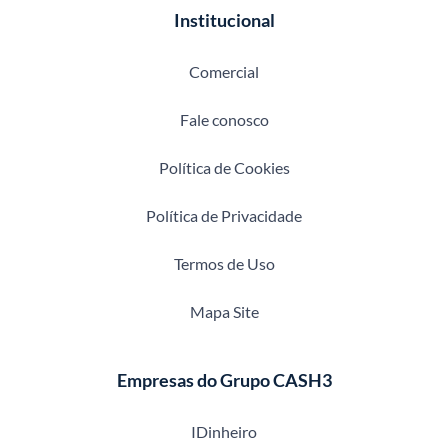
Institucional
Comercial
Fale conosco
Política de Cookies
Política de Privacidade
Termos de Uso
Mapa Site
Empresas do Grupo CASH3
IDinheiro