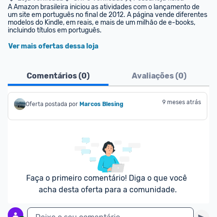
A Amazon brasileira iniciou as atividades com o lançamento de 
um site em português no final de 2012. A página vende diferentes 
modelos do Kindle, em reais, e mais de um milhão de e-books, 
incluindo títulos em português.
Ver mais ofertas dessa loja
Comentários (
0
)
Avaliações (
0
)
9 meses atrás
Oferta postada por
Marcos Blesing
Faça o primeiro comentário! Diga o que você 
acha desta oferta para a comunidade.