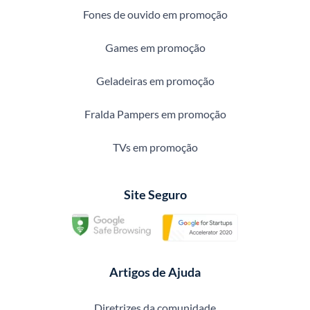
Fones de ouvido em promoção
Games em promoção
Geladeiras em promoção
Fralda Pampers em promoção
TVs em promoção
Site Seguro
Artigos de Ajuda
Diretrizes da comunidade