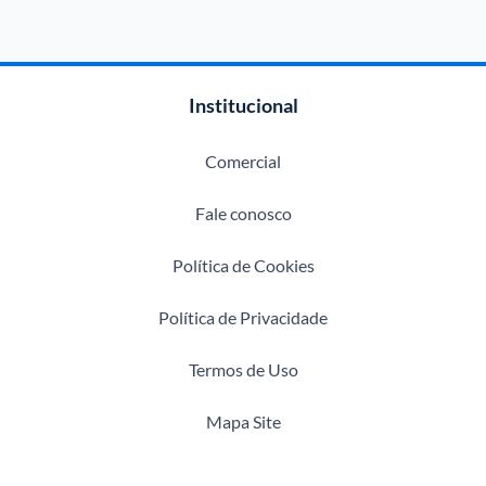
Institucional
Comercial
Fale conosco
Política de Cookies
Política de Privacidade
Termos de Uso
Mapa Site