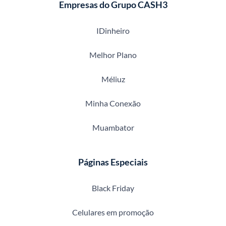
Empresas do Grupo CASH3
IDinheiro
Melhor Plano
Méliuz
Minha Conexão
Muambator
Páginas Especiais
Black Friday
Celulares em promoção