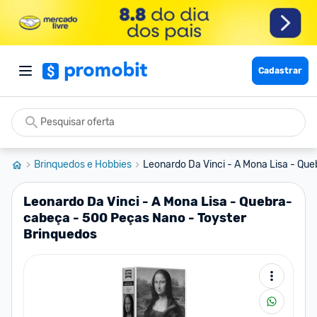
Cadastrar
Brinquedos e Hobbies
Leonardo Da Vinci - A Mona Lisa - Que
Leonardo Da Vinci - A Mona Lisa - Quebra-
cabeça - 500 Peças Nano - Toyster
Brinquedos