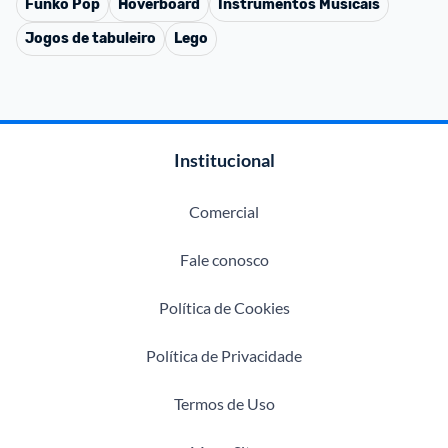
Funko Pop
Hoverboard
Instrumentos Musicais
Jogos de tabuleiro
Lego
Institucional
Comercial
Fale conosco
Política de Cookies
Política de Privacidade
Termos de Uso