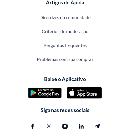
Artigos de Ajuda
Diretrizes da comunidade
Critérios de moderação
Perguntas frequentes
Problemas com sua compra?
Baixe o Aplicativo
Siga nas redes sociais