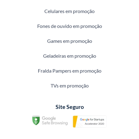
Celulares em promoção
Fones de ouvido em promoção
Games em promoção
Geladeiras em promoção
Fralda Pampers em promoção
TVs em promoção
Site Seguro