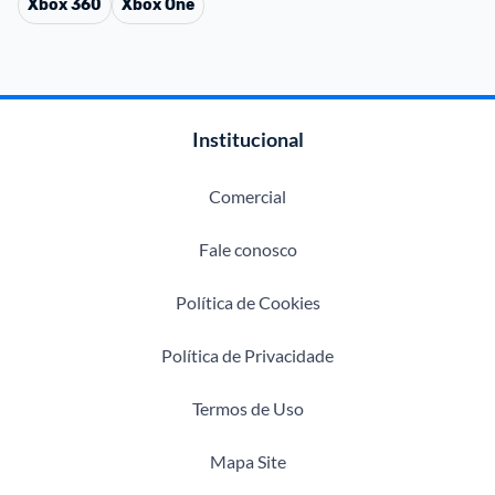
Xbox 360
Xbox One
Institucional
Comercial
Fale conosco
Política de Cookies
Política de Privacidade
Termos de Uso
Mapa Site