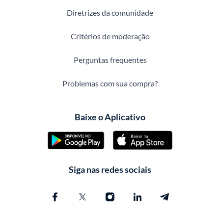
Diretrizes da comunidade
Critérios de moderação
Perguntas frequentes
Problemas com sua compra?
Baixe o Aplicativo
Siga nas redes sociais