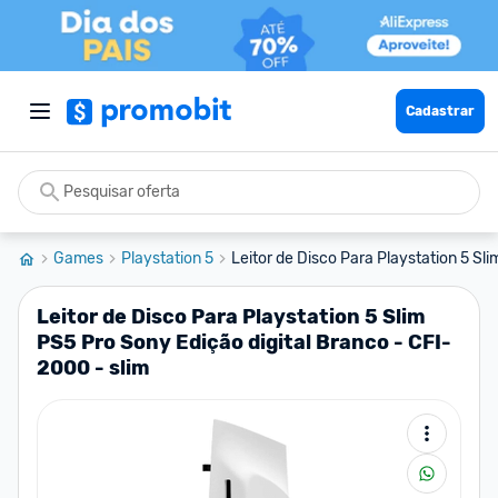
Cadastrar
Games
Playstation 5
Leitor de Disco Para Playstation 5 Sli
Leitor de Disco Para Playstation 5 Slim
PS5 Pro Sony Edição digital Branco - CFI-
2000 - slim