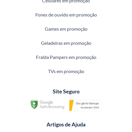
Celulares em promoção
Fones de ouvido em promoção
Games em promoção
Geladeiras em promoção
Fralda Pampers em promoção
TVs em promoção
Site Seguro
Artigos de Ajuda