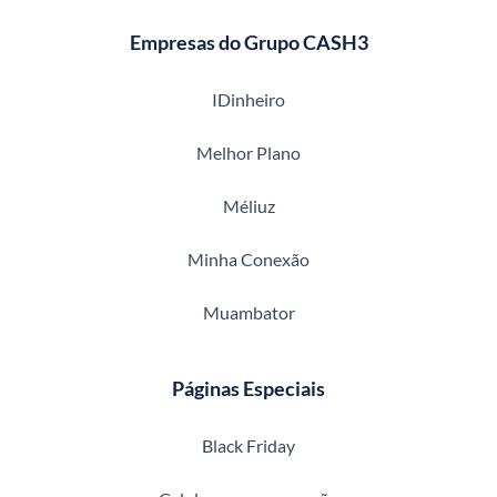
Empresas do Grupo CASH3
IDinheiro
Melhor Plano
Méliuz
Minha Conexão
Muambator
Páginas Especiais
Black Friday