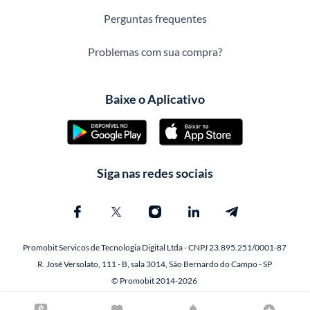
Perguntas frequentes
Problemas com sua compra?
Baixe o Aplicativo
Siga nas redes sociais
Promobit Servicos de Tecnologia Digital Ltda - CNPJ 23.895.251/0001-87
R. José Versolato, 111 - B, sala 3014, São Bernardo do Campo - SP
© Promobit 2014-2026