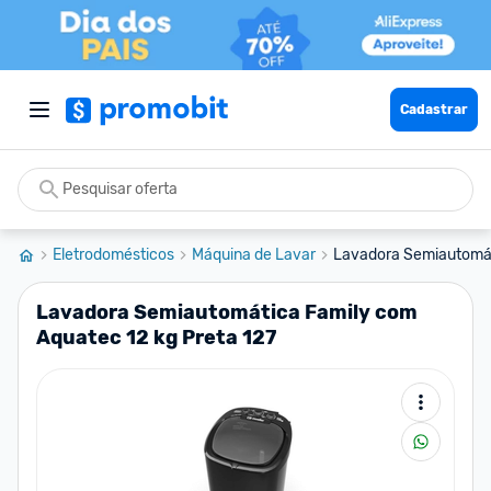
Cadastrar
Eletrodomésticos
Máquina de Lavar
Lavadora Semiautomáti
Lavadora Semiautomática Family com
Aquatec 12 kg Preta 127