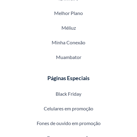
Melhor Plano
Méliuz
Minha Conexão
Muambator
Páginas Especiais
Black Friday
Celulares em promoção
Fones de ouvido em promoção