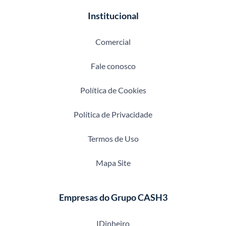
Institucional
Comercial
Fale conosco
Política de Cookies
Política de Privacidade
Termos de Uso
Mapa Site
Empresas do Grupo CASH3
IDinheiro