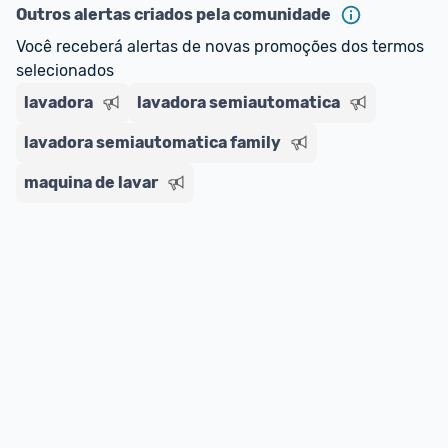
Outros alertas criados pela comunidade
Você receberá alertas de novas promoções dos termos 
selecionados
lavadora
lavadora semiautomatica
lavadora semiautomatica family
maquina de lavar