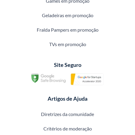
Games em promoção
Geladeiras em promoção
Fralda Pampers em promoção
TVs em promoção
Site Seguro
Artigos de Ajuda
Diretrizes da comunidade
Critérios de moderação