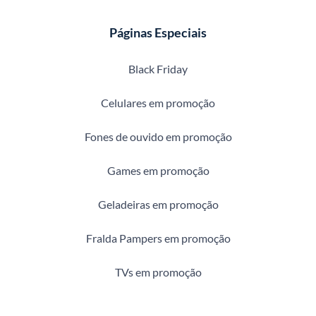
Páginas Especiais
Black Friday
Celulares em promoção
Fones de ouvido em promoção
Games em promoção
Geladeiras em promoção
Fralda Pampers em promoção
TVs em promoção