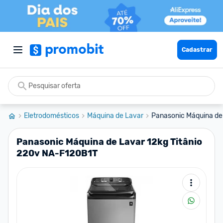
Cadastrar
Eletrodomésticos
Máquina de Lavar
Panasonic Máquina de 
Panasonic Máquina de Lavar 12kg Titânio
220v NA-F120B1T