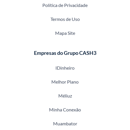
Política de Privacidade
Termos de Uso
Mapa Site
Empresas do Grupo CASH3
IDinheiro
Melhor Plano
Méliuz
Minha Conexão
Muambator