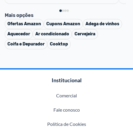
Mais opções
Ofertas
Amazon
Cupons
Amazon
Adega de vinhos
Aquecedor
Ar condicionado
Cervejeira
Coifa e Depurador
Cooktop
Institucional
Comercial
Fale conosco
Política de Cookies