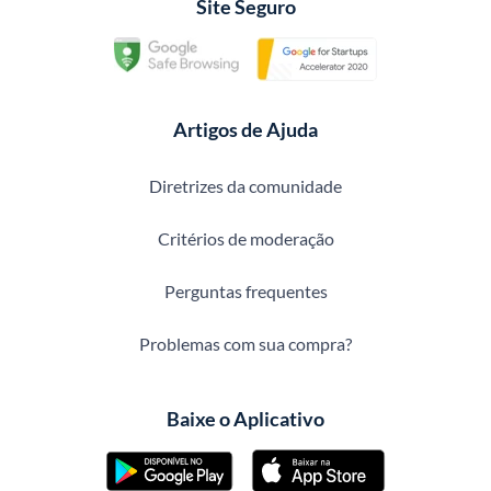
Site Seguro
Artigos de Ajuda
Diretrizes da comunidade
Critérios de moderação
Perguntas frequentes
Problemas com sua compra?
Baixe o Aplicativo