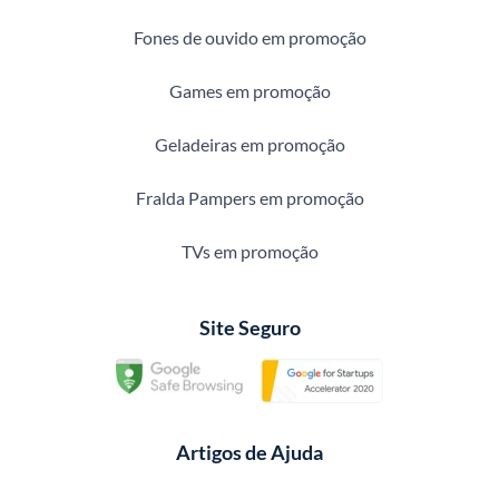
Fones de ouvido em promoção
Games em promoção
Geladeiras em promoção
Fralda Pampers em promoção
TVs em promoção
Site Seguro
Artigos de Ajuda