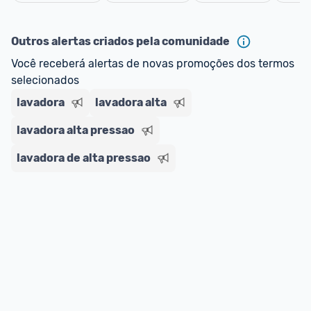
Cancelar
Outros alertas criados pela comunidade
Você receberá alertas de novas promoções dos termos 
selecionados
lavadora
lavadora alta
lavadora alta pressao
lavadora de alta pressao