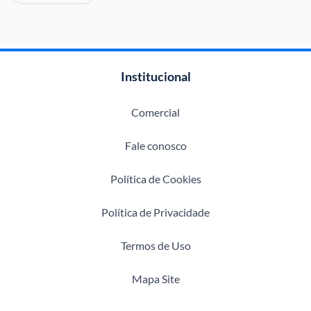
Institucional
Comercial
Fale conosco
Política de Cookies
Política de Privacidade
Termos de Uso
Mapa Site