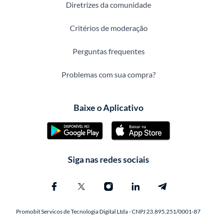
Diretrizes da comunidade
Critérios de moderação
Perguntas frequentes
Problemas com sua compra?
Baixe o Aplicativo
Siga nas redes sociais
Promobit Servicos de Tecnologia Digital Ltda - CNPJ 23.895.251/0001-87