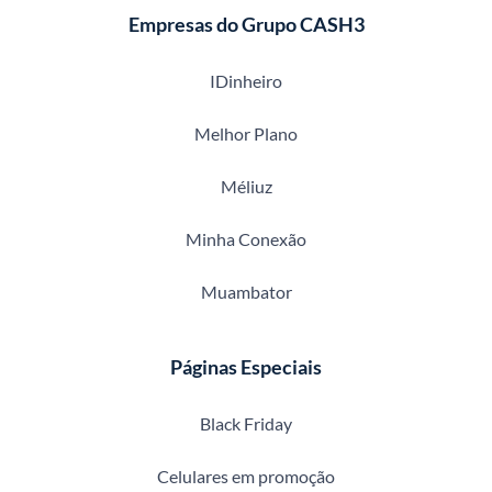
Empresas do Grupo CASH3
IDinheiro
Melhor Plano
Méliuz
Minha Conexão
Muambator
Páginas Especiais
Black Friday
Celulares em promoção