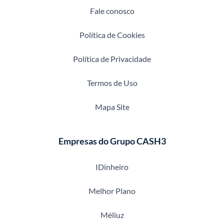
Fale conosco
Política de Cookies
Política de Privacidade
Termos de Uso
Mapa Site
Empresas do Grupo CASH3
IDinheiro
Melhor Plano
Méliuz