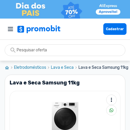
Cadastrar
Eletrodomésticos
Lava e Seca
Lava e Seca Samsung 11kg
Lava e Seca Samsung 11kg