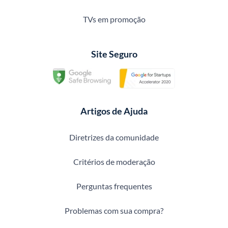
TVs em promoção
Site Seguro
Artigos de Ajuda
Diretrizes da comunidade
Critérios de moderação
Perguntas frequentes
Problemas com sua compra?