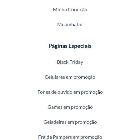
Minha Conexão
Muambator
Páginas Especiais
Black Friday
Celulares em promoção
Fones de ouvido em promoção
Games em promoção
Geladeiras em promoção
Fralda Pampers em promoção