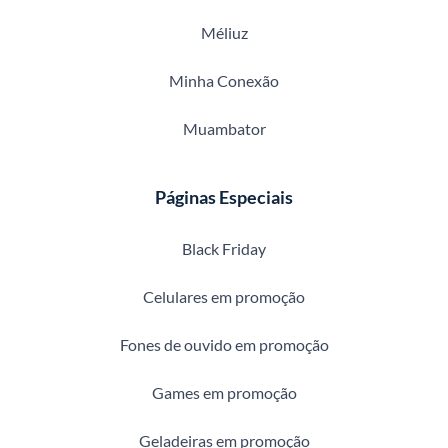
Méliuz
Minha Conexão
Muambator
Páginas Especiais
Black Friday
Celulares em promoção
Fones de ouvido em promoção
Games em promoção
Geladeiras em promoção