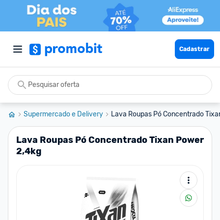
Cadastrar
Supermercado e Delivery
Lava Roupas Pó Concentrado Tixa
Lava Roupas Pó Concentrado Tixan Power
2,4kg