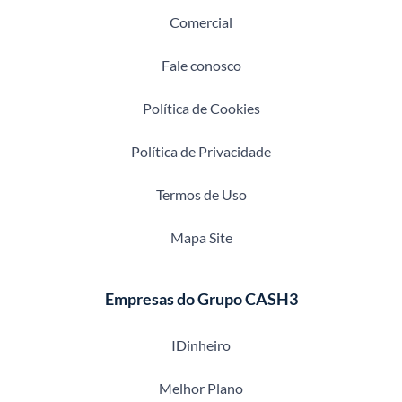
Comercial
Fale conosco
Política de Cookies
Política de Privacidade
Termos de Uso
Mapa Site
Empresas do Grupo CASH3
IDinheiro
Melhor Plano