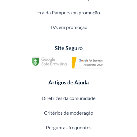
Fralda Pampers em promoção
TVs em promoção
Site Seguro
Artigos de Ajuda
Diretrizes da comunidade
Critérios de moderação
Perguntas frequentes