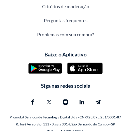
Critérios de moderação
Perguntas frequentes
Problemas com sua compra?
Baixe o Aplicativo
Siga nas redes sociais
Promobit Servicos de Tecnologia Digital Ltda - CNPJ 23.895.251/0001-87
R. José Versolato, 111 - B, sala 3014, São Bernardo do Campo - SP