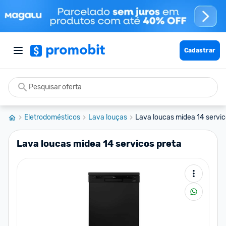
Cadastrar
Eletrodomésticos
Lava louças
Lava loucas midea 14 servic
Lava loucas midea 14 servicos preta