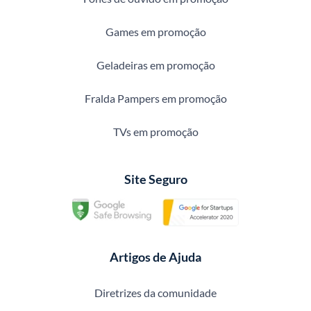
Games em promoção
Geladeiras em promoção
Fralda Pampers em promoção
TVs em promoção
Site Seguro
Artigos de Ajuda
Diretrizes da comunidade