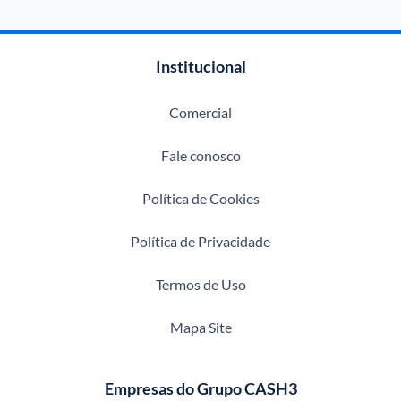
Institucional
Comercial
Fale conosco
Política de Cookies
Política de Privacidade
Termos de Uso
Mapa Site
Empresas do Grupo CASH3