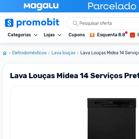
Categorias
Lojas
Cupons
Esquenta 8.8
Eletrodomésticos
Lava louças
Lava Louças Midea 14 Serviço
Lava Louças Midea 14 Serviços Pret