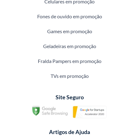
Celulares em promoção
Fones de ouvido em promoção
Games em promoção
Geladeiras em promoção
Fralda Pampers em promoção
TVs em promoção
Site Seguro
Artigos de Ajuda