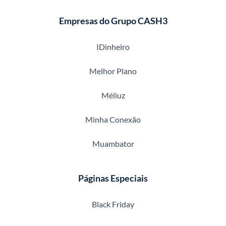
Empresas do Grupo CASH3
IDinheiro
Melhor Plano
Méliuz
Minha Conexão
Muambator
Páginas Especiais
Black Friday