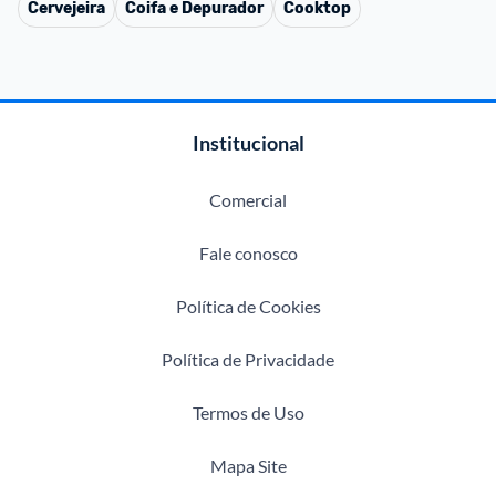
Cervejeira
Coifa e Depurador
Cooktop
Institucional
Comercial
Fale conosco
Política de Cookies
Política de Privacidade
Termos de Uso
Mapa Site