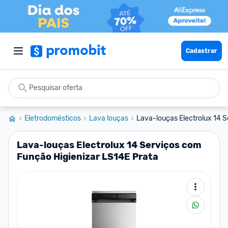
Cadastrar
Eletrodomésticos
Lava louças
Lava-louças Electrolux 14 S
Lava-louças Electrolux 14 Serviços com
Função Higienizar LS14E Prata