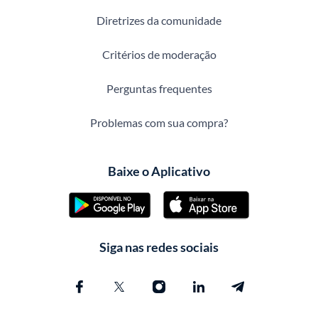
Diretrizes da comunidade
Critérios de moderação
Perguntas frequentes
Problemas com sua compra?
Baixe o Aplicativo
Siga nas redes sociais