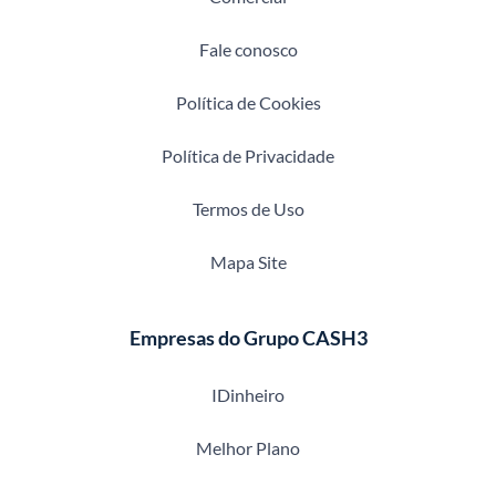
Fale conosco
Política de Cookies
Política de Privacidade
Termos de Uso
Mapa Site
Empresas do Grupo CASH3
IDinheiro
Melhor Plano