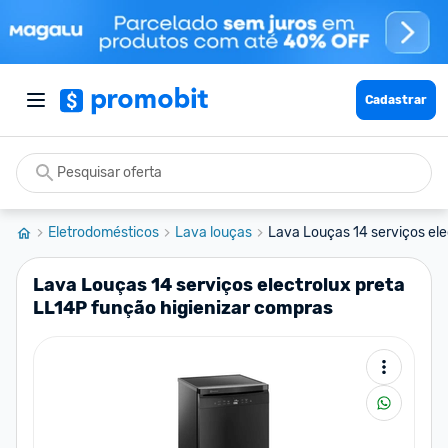
Cadastrar
Eletrodomésticos
Lava louças
Lava Louças 14 serviços elec
Lava Louças 14 serviços electrolux preta
LL14P função higienizar compras