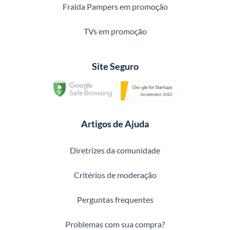
Fralda Pampers em promoção
TVs em promoção
Site Seguro
Artigos de Ajuda
Diretrizes da comunidade
Critérios de moderação
Perguntas frequentes
Problemas com sua compra?