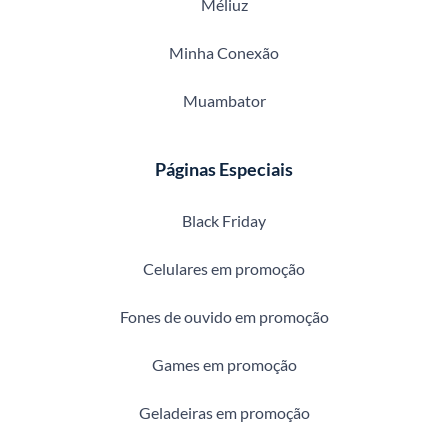
Méliuz
Minha Conexão
Muambator
Páginas Especiais
Black Friday
Celulares em promoção
Fones de ouvido em promoção
Games em promoção
Geladeiras em promoção