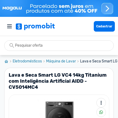
Cadastrar
Eletrodomésticos
Máquina de Lavar
Lava e Seca Smart LG 
Lava e Seca Smart LG VC4 14kg Titanium
com Inteligência Artificial AIDD -
CV5014MC4