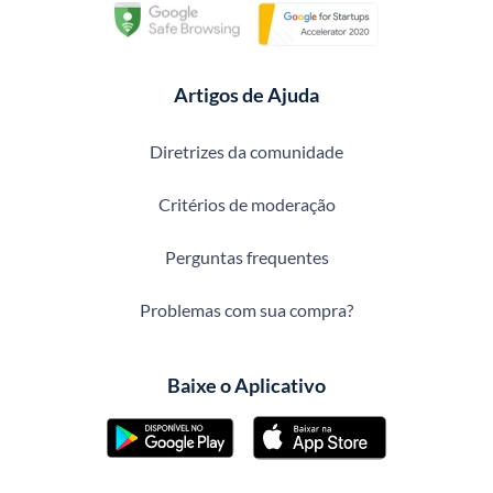
Artigos de Ajuda
Diretrizes da comunidade
Critérios de moderação
Perguntas frequentes
Problemas com sua compra?
Baixe o Aplicativo