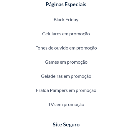
Páginas Especiais
Black Friday
Celulares em promoção
Fones de ouvido em promoção
Games em promoção
Geladeiras em promoção
Fralda Pampers em promoção
TVs em promoção
Site Seguro