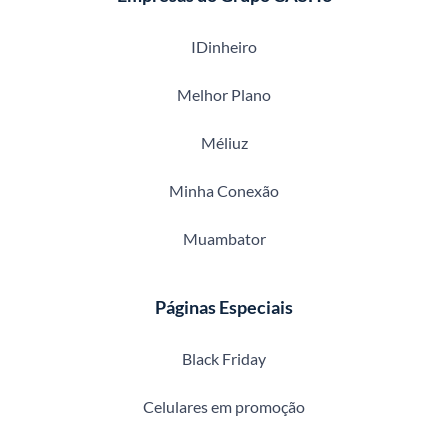
IDinheiro
Melhor Plano
Méliuz
Minha Conexão
Muambator
Páginas Especiais
Black Friday
Celulares em promoção