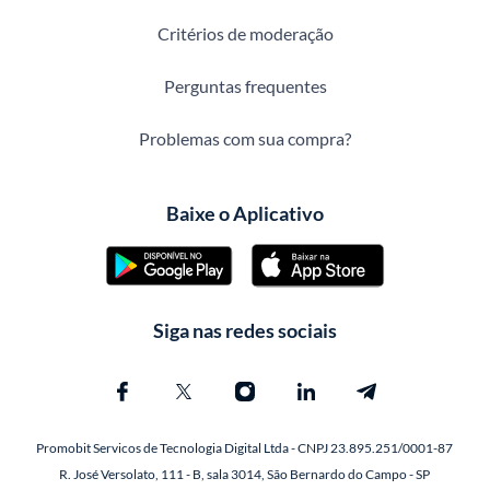
Critérios de moderação
Perguntas frequentes
Problemas com sua compra?
Baixe o Aplicativo
Siga nas redes sociais
Promobit Servicos de Tecnologia Digital Ltda - CNPJ 23.895.251/0001-87
R. José Versolato, 111 - B, sala 3014, São Bernardo do Campo - SP