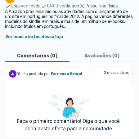
Loja verificada
CNPJ verificado
Possui loja física
A Amazon brasileira iniciou as atividades com o lançamento de 
um site em português no final de 2012. A página vende diferentes 
modelos do Kindle, em reais, e mais de um milhão de e-books, 
incluindo títulos em português.
Ver mais ofertas dessa loja
Comentários (
0
)
Avaliações (
0
)
2 meses atrás
Oferta postada por
Fernando Sobral
Faça o primeiro comentário! Diga o que você 
acha desta oferta para a comunidade.