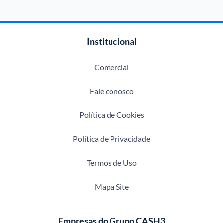
Institucional
Comercial
Fale conosco
Política de Cookies
Política de Privacidade
Termos de Uso
Mapa Site
Empresas do Grupo CASH3