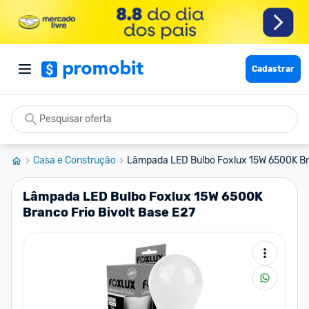
Cadastrar
Casa e Construção
Lâmpada LED Bulbo Foxlux 15W 6500K Bra
Lâmpada LED Bulbo Foxlux 15W 6500K
Branco Frio Bivolt Base E27