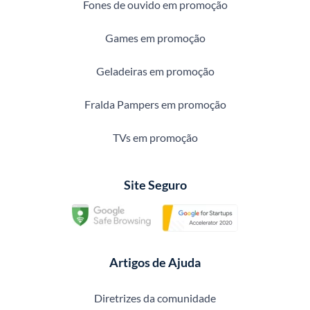
Fones de ouvido em promoção
Games em promoção
Geladeiras em promoção
Fralda Pampers em promoção
TVs em promoção
Site Seguro
Artigos de Ajuda
Diretrizes da comunidade