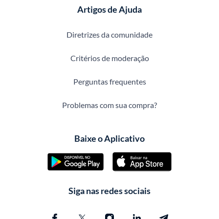
Artigos de Ajuda
Diretrizes da comunidade
Critérios de moderação
Perguntas frequentes
Problemas com sua compra?
Baixe o Aplicativo
Siga nas redes sociais