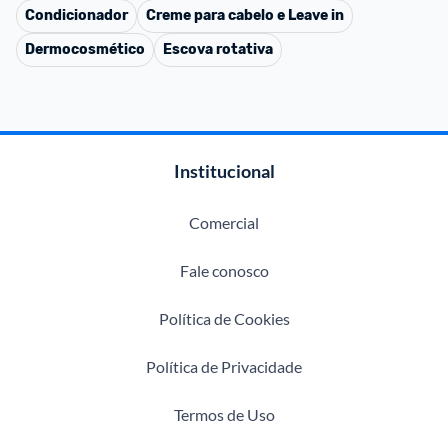
Condicionador
Creme para cabelo e Leave in
Dermocosmético
Escova rotativa
Institucional
Comercial
Fale conosco
Política de Cookies
Política de Privacidade
Termos de Uso