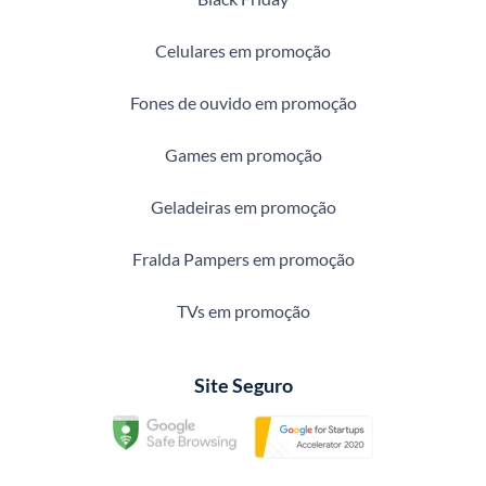
Celulares em promoção
Fones de ouvido em promoção
Games em promoção
Geladeiras em promoção
Fralda Pampers em promoção
TVs em promoção
Site Seguro