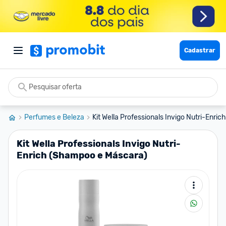
Cadastrar
Perfumes e Beleza
Kit Wella Professionals Invigo Nutri-Enrich
Kit Wella Professionals Invigo Nutri-
Enrich (Shampoo e Máscara)