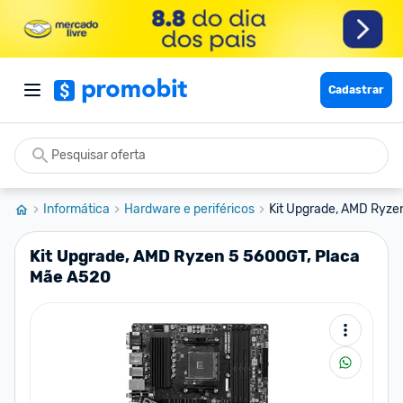
Cadastrar
Informática
Hardware e periféricos
Kit Upgrade, AMD Ryze
Kit Upgrade, AMD Ryzen 5 5600GT, Placa
Mãe A520