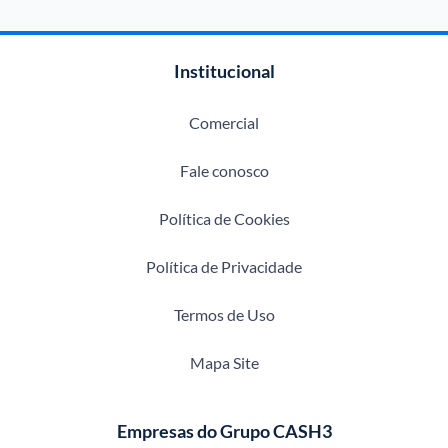
Institucional
Comercial
Fale conosco
Política de Cookies
Política de Privacidade
Termos de Uso
Mapa Site
Empresas do Grupo CASH3