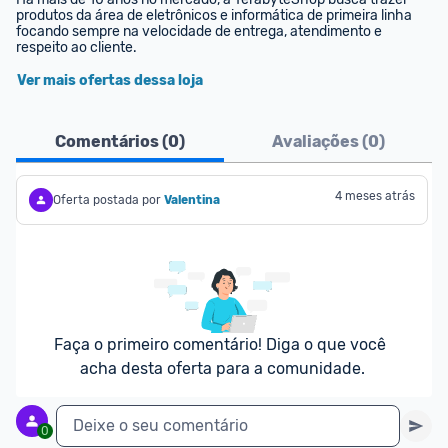
produtos da área de eletrônicos e informática de primeira linha 
focando sempre na velocidade de entrega, atendimento e 
respeito ao cliente.
Ver mais ofertas dessa loja
Comentários (
0
)
Avaliações (
0
)
4 meses atrás
Oferta postada por
Valentina
Faça o primeiro comentário! Diga o que você 
acha desta oferta para a comunidade.
Deixe o seu comentário
0