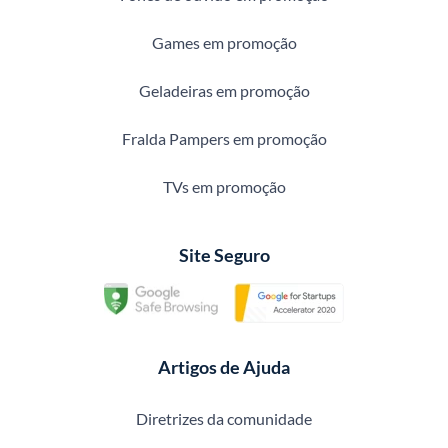
Games em promoção
Geladeiras em promoção
Fralda Pampers em promoção
TVs em promoção
Site Seguro
Artigos de Ajuda
Diretrizes da comunidade