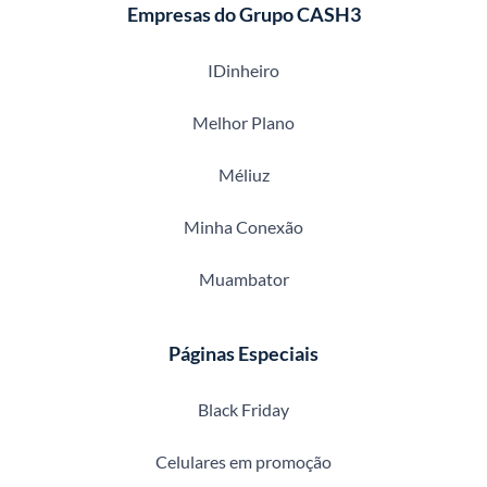
Empresas do Grupo CASH3
IDinheiro
Melhor Plano
Méliuz
Minha Conexão
Muambator
Páginas Especiais
Black Friday
Celulares em promoção