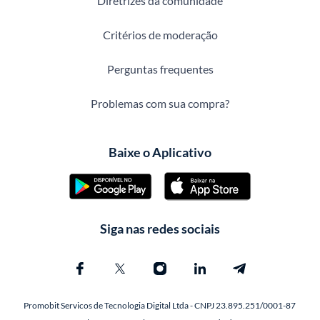
Diretrizes da comunidade
Critérios de moderação
Perguntas frequentes
Problemas com sua compra?
Baixe o Aplicativo
Siga nas redes sociais
Promobit Servicos de Tecnologia Digital Ltda - CNPJ 23.895.251/0001-87