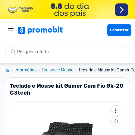
Cadastrar
Informática
Teclado e Mouse
Teclado e Mouse kit Gamer C
Teclado e Mouse kit Gamer Com Fio Gk-20
C3tech