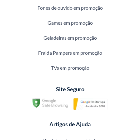
Fones de ouvido em promoção
Games em promoção
Geladeiras em promoção
Fralda Pampers em promoção
TVs em promoção
Site Seguro
Artigos de Ajuda