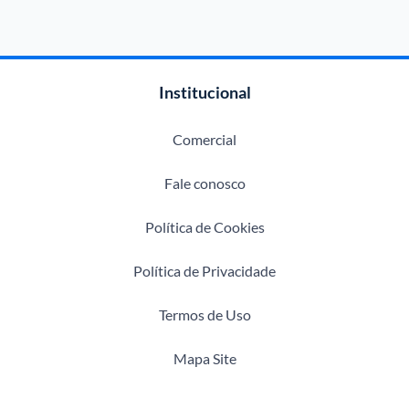
Institucional
Comercial
Fale conosco
Política de Cookies
Política de Privacidade
Termos de Uso
Mapa Site