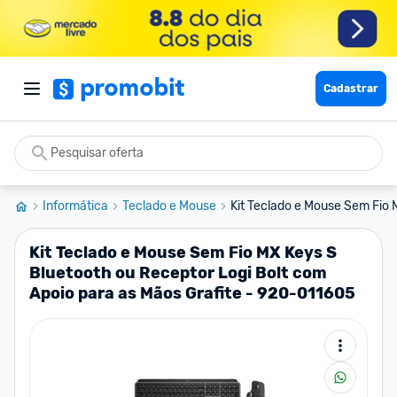
Cadastrar
Informática
Teclado e Mouse
Kit Teclado e Mouse Sem Fio 
Kit Teclado e Mouse Sem Fio MX Keys S
Bluetooth ou Receptor Logi Bolt com
Apoio para as Mãos Grafite - 920-011605