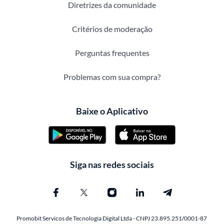
Diretrizes da comunidade
Critérios de moderação
Perguntas frequentes
Problemas com sua compra?
Baixe o Aplicativo
Siga nas redes sociais
Promobit Servicos de Tecnologia Digital Ltda - CNPJ 23.895.251/0001-87