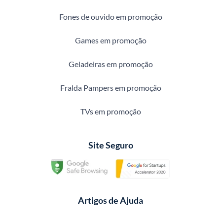
Fones de ouvido em promoção
Games em promoção
Geladeiras em promoção
Fralda Pampers em promoção
TVs em promoção
Site Seguro
Artigos de Ajuda