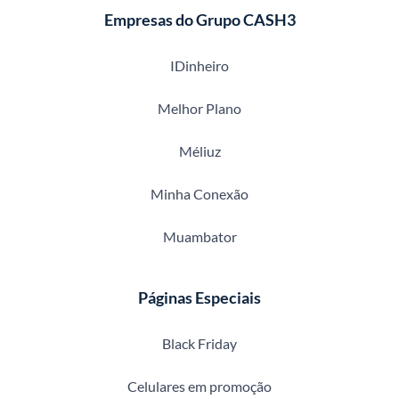
Empresas do Grupo CASH3
IDinheiro
Melhor Plano
Méliuz
Minha Conexão
Muambator
Páginas Especiais
Black Friday
Celulares em promoção