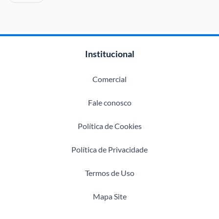
Institucional
Comercial
Fale conosco
Política de Cookies
Política de Privacidade
Termos de Uso
Mapa Site