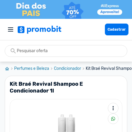
Cadastrar
Perfumes e Beleza
Condicionador
Kit Braé Revival Shampo
Kit Braé Revival Shampoo E
Condicionador 1l