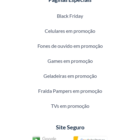
Black Friday
Celulares em promoção
Fones de ouvido em promoção
Games em promoção
Geladeiras em promoção
Fralda Pampers em promoção
TVs em promoção
Site Seguro