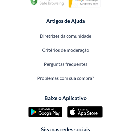
Artigos de Ajuda
Diretrizes da comunidade
Critérios de moderação
Perguntas frequentes
Problemas com sua compra?
Baixe o Aplicativo
Siga nas redes sociais