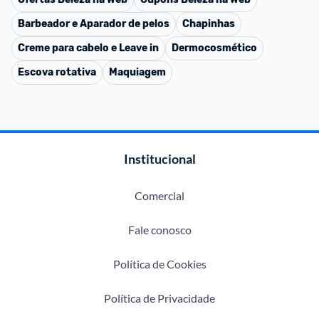
Barbeador e Aparador de pelos
Chapinhas
Creme para cabelo e Leave in
Dermocosmético
Escova rotativa
Maquiagem
Institucional
Comercial
Fale conosco
Política de Cookies
Política de Privacidade