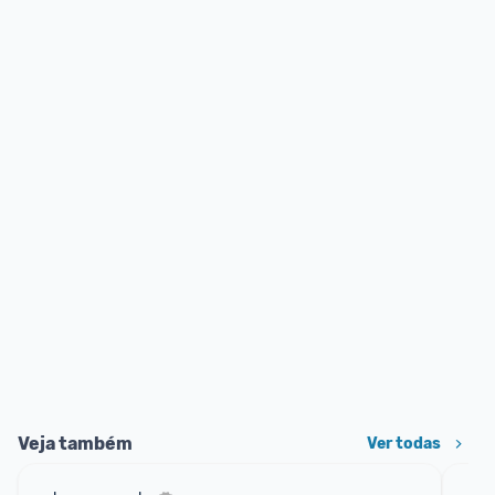
Veja também
Ver todas