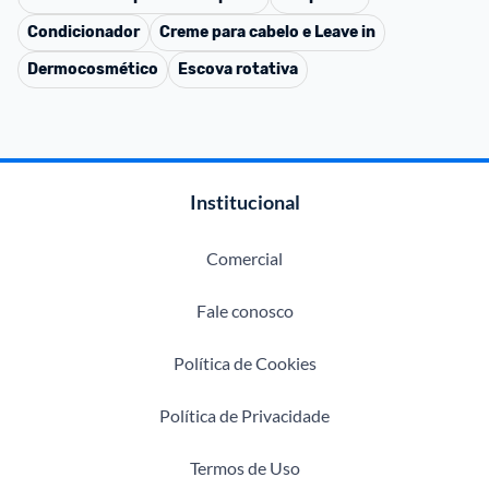
Condicionador
Creme para cabelo e Leave in
Dermocosmético
Escova rotativa
Institucional
Comercial
Fale conosco
Política de Cookies
Política de Privacidade
Termos de Uso