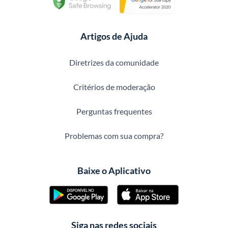
Artigos de Ajuda
Diretrizes da comunidade
Critérios de moderação
Perguntas frequentes
Problemas com sua compra?
Baixe o Aplicativo
Siga nas redes sociais