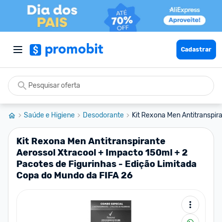
Cadastrar
Saúde e Higiene
Desodorante
Kit Rexona Men Antitranspira
Kit Rexona Men Antitranspirante
Aerossol Xtracool + Impacto 150ml + 2
Pacotes de Figurinhas - Edição Limitada
Copa do Mundo da FIFA 26