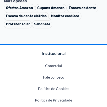
Mais opções
Ofertas
Amazon
Cupons
Amazon
Escova de dente
Escova de dente elétrica
Monitor cardíaco
Protetor solar
Sabonete
Institucional
Comercial
Fale conosco
Política de Cookies
Política de Privacidade