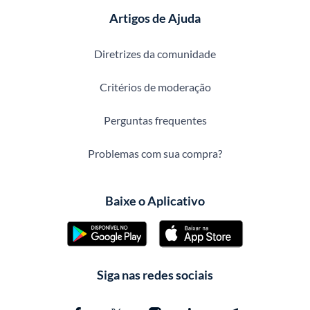
Artigos de Ajuda
Diretrizes da comunidade
Critérios de moderação
Perguntas frequentes
Problemas com sua compra?
Baixe o Aplicativo
Siga nas redes sociais