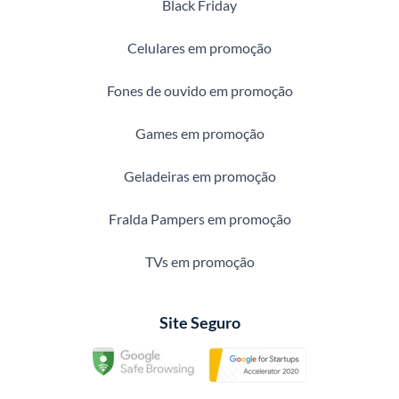
Black Friday
Celulares em promoção
Fones de ouvido em promoção
Games em promoção
Geladeiras em promoção
Fralda Pampers em promoção
TVs em promoção
Site Seguro