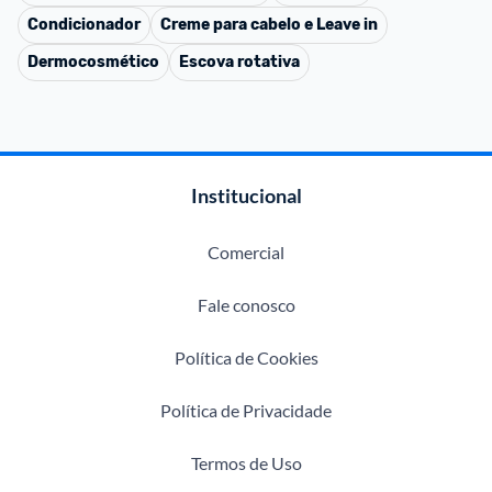
Condicionador
Creme para cabelo e Leave in
Dermocosmético
Escova rotativa
Institucional
Comercial
Fale conosco
Política de Cookies
Política de Privacidade
Termos de Uso