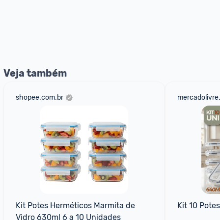
Veja também
shopee.com.br
mercadolivre
Kit Potes Herméticos Marmita de 
Kit 10 Pote
Vidro 630ml 6 a 10 Unidades