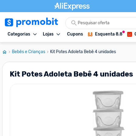
Categorias
Lojas
Cupons
Esquenta 8.8
Bebês e Crianças
Kit Potes Adoleta Bebê 4 unidades
Kit Potes Adoleta Bebê 4 unidades