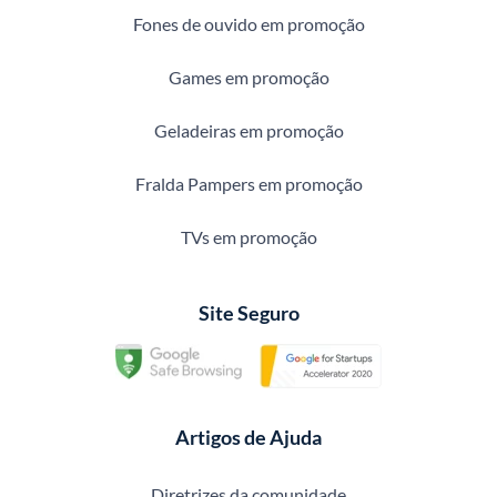
Fones de ouvido em promoção
Games em promoção
Geladeiras em promoção
Fralda Pampers em promoção
TVs em promoção
Site Seguro
Artigos de Ajuda
Diretrizes da comunidade