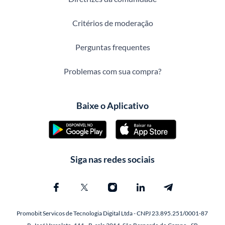
Critérios de moderação
Perguntas frequentes
Problemas com sua compra?
Baixe o Aplicativo
Siga nas redes sociais
Promobit Servicos de Tecnologia Digital Ltda - CNPJ 23.895.251/0001-87