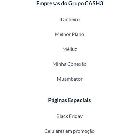
Empresas do Grupo CASH3
IDinheiro
Melhor Plano
Méliuz
Minha Conexão
Muambator
Páginas Especiais
Black Friday
Celulares em promoção