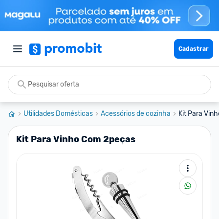
Cadastrar
Utilidades Domésticas
Acessórios de cozinha
Kit Para Vin
Kit Para Vinho Com 2peças