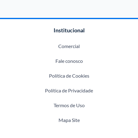
Institucional
Comercial
Fale conosco
Política de Cookies
Política de Privacidade
Termos de Uso
Mapa Site