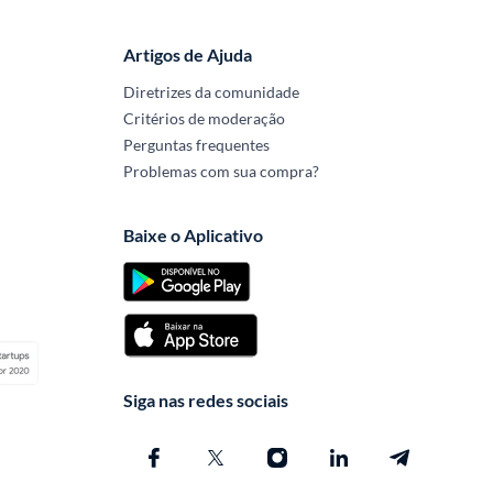
Artigos de Ajuda
Diretrizes da comunidade
Critérios de moderação
Perguntas frequentes
Problemas com sua compra?
Baixe o Aplicativo
Siga nas redes sociais