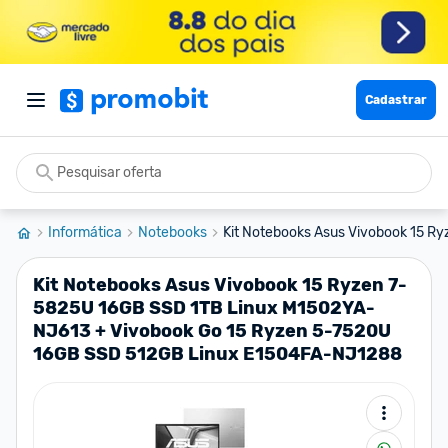
Cadastrar
Informática
Notebooks
Kit Notebooks Asus Vivobook 15 Ry
Kit Notebooks Asus Vivobook 15 Ryzen 7-
5825U 16GB SSD 1TB Linux M1502YA-
NJ613 + Vivobook Go 15 Ryzen 5-7520U
16GB SSD 512GB Linux E1504FA-NJ1288