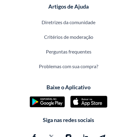
Artigos de Ajuda
Diretrizes da comunidade
Critérios de moderação
Perguntas frequentes
Problemas com sua compra?
Baixe o Aplicativo
Siga nas redes sociais