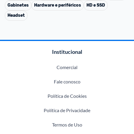
Gabinetes
Hardware e periféricos
HD e SSD
Headset
Institucional
Comercial
Fale conosco
Política de Cookies
Política de Privacidade
Termos de Uso