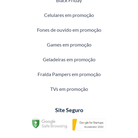
Black Friday
Celulares em promoção
Fones de ouvido em promoção
Games em promoção
Geladeiras em promoção
Fralda Pampers em promoção
TVs em promoção
Site Seguro