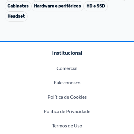
Gabinetes
Hardware e periféricos
HD e SSD
Headset
Institucional
Comercial
Fale conosco
Política de Cookies
Política de Privacidade
Termos de Uso