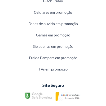
Black Friday
Celulares em promoção
Fones de ouvido em promoção
Games em promoção
Geladeiras em promoção
Fralda Pampers em promoção
TVs em promoção
Site Seguro