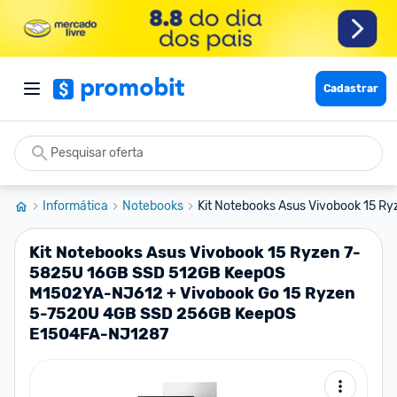
Cadastrar
Informática
Notebooks
Kit Notebooks Asus Vivobook 15 Ry
Kit Notebooks Asus Vivobook 15 Ryzen 7-
5825U 16GB SSD 512GB KeepOS
M1502YA-NJ612 + Vivobook Go 15 Ryzen
5-7520U 4GB SSD 256GB KeepOS
E1504FA-NJ1287