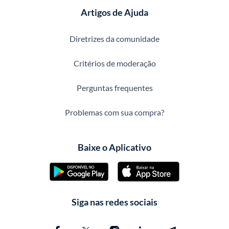
Artigos de Ajuda
Diretrizes da comunidade
Critérios de moderação
Perguntas frequentes
Problemas com sua compra?
Baixe o Aplicativo
Siga nas redes sociais