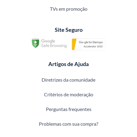
TVs em promoção
Site Seguro
Artigos de Ajuda
Diretrizes da comunidade
Critérios de moderação
Perguntas frequentes
Problemas com sua compra?