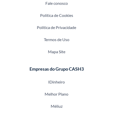
Fale conosco
Política de Cookies
Política de Privacidade
Termos de Uso
Mapa Site
Empresas do Grupo CASH3
IDinheiro
Melhor Plano
Méliuz