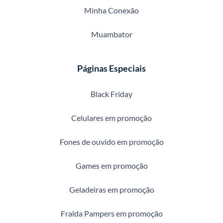
Minha Conexão
Muambator
Páginas Especiais
Black Friday
Celulares em promoção
Fones de ouvido em promoção
Games em promoção
Geladeiras em promoção
Fralda Pampers em promoção