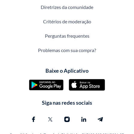
Diretrizes da comunidade
Critérios de moderação
Perguntas frequentes
Problemas com sua compra?
Baixe o Aplicativo
Siga nas redes sociais