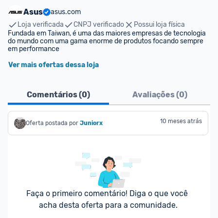
Asus
asus.com
Loja verificada
CNPJ verificado
Possui loja física
Fundada em Taiwan, é uma das maiores empresas de tecnologia 
do mundo com uma gama enorme de produtos focando sempre 
em performance  
Ver mais ofertas dessa loja
Comentários (
0
)
Avaliações (
0
)
10 meses atrás
Oferta postada por
Juniorx
Faça o primeiro comentário! Diga o que você 
acha desta oferta para a comunidade.