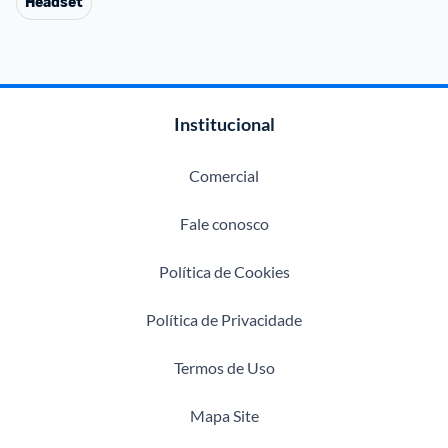
Headset
Institucional
Comercial
Fale conosco
Política de Cookies
Política de Privacidade
Termos de Uso
Mapa Site