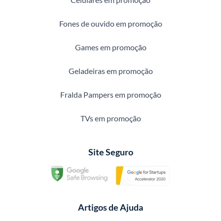
Fones de ouvido em promoção
Games em promoção
Geladeiras em promoção
Fralda Pampers em promoção
TVs em promoção
Site Seguro
Artigos de Ajuda