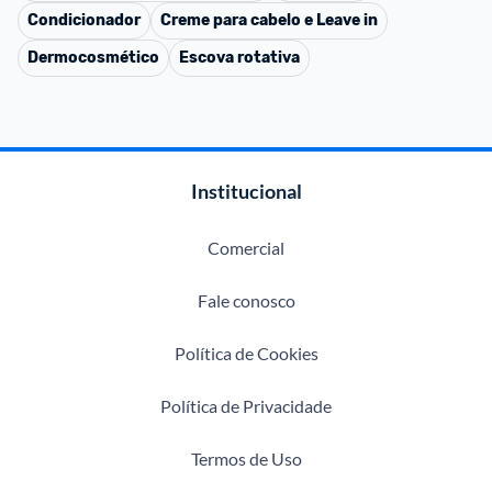
Condicionador
Creme para cabelo e Leave in
Dermocosmético
Escova rotativa
Institucional
Comercial
Fale conosco
Política de Cookies
Política de Privacidade
Termos de Uso