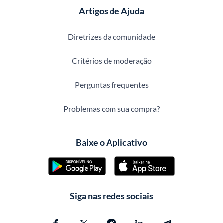
Artigos de Ajuda
Diretrizes da comunidade
Critérios de moderação
Perguntas frequentes
Problemas com sua compra?
Baixe o Aplicativo
Siga nas redes sociais