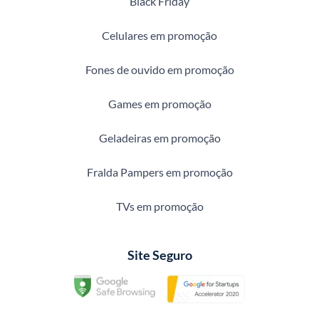
Black Friday
Celulares em promoção
Fones de ouvido em promoção
Games em promoção
Geladeiras em promoção
Fralda Pampers em promoção
TVs em promoção
Site Seguro