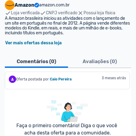
Amazon
amazon.com.br
Loja verificada
CNPJ verificado
Possui loja física
A Amazon brasileira iniciou as atividades com o lançamento de 
um site em português no final de 2012. A página vende diferentes 
modelos do Kindle, em reais, e mais de um milhão de e-books, 
incluindo títulos em português.
Ver mais ofertas dessa loja
Comentários (
0
)
Avaliações (
0
)
3 meses atrás
Oferta postada por
Caio Pereira
Faça o primeiro comentário! Diga o que você 
acha desta oferta para a comunidade.