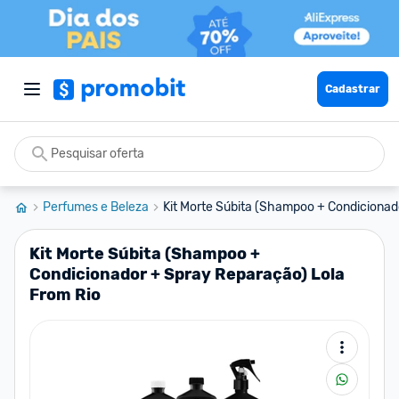
Cadastrar
Perfumes e Beleza
Kit Morte Súbita (Shampoo + Condicionado
Kit Morte Súbita (Shampoo +
Condicionador + Spray Reparação) Lola
From Rio